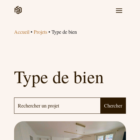
Accueil
•
Projets
•
Type de bien
Type de bien