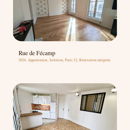
Rue de Fécamp
,
,
,
,
2024
Appartement
Isolation
Paris 12
Rénovation intégrale