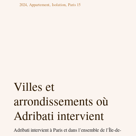
,
,
,
2024
Appartement
Isolation
Paris 15
Villes et
arrondissements où
Adribati intervient
Adribati intervient à Paris et dans l’ensemble de l’Île-de-