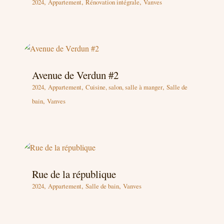
,
,
,
2024
Appartement
Rénovation intégrale
Vanves
Avenue de Verdun #2
,
,
,
2024
Appartement
Cuisine, salon, salle à manger
Salle de
,
bain
Vanves
Rue de la république
,
,
,
2024
Appartement
Salle de bain
Vanves