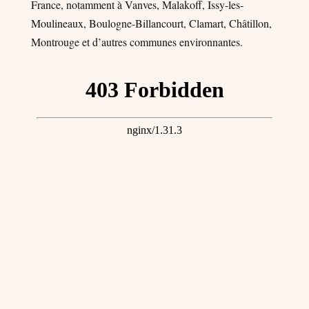
France, notamment à Vanves, Malakoff, Issy-les-
Moulineaux, Boulogne-Billancourt, Clamart, Châtillon,
Montrouge et d’autres communes environnantes.