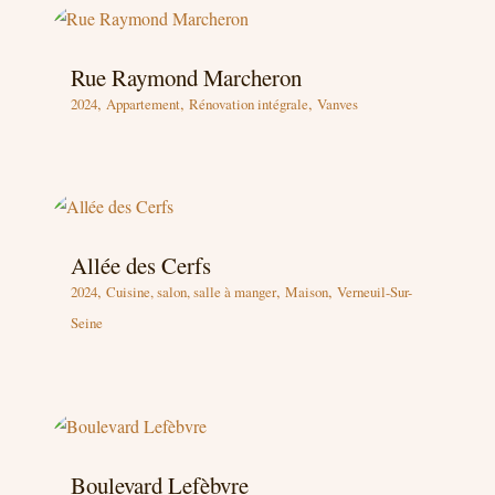
Rue Raymond Marcheron
,
,
,
2024
Appartement
Rénovation intégrale
Vanves
Allée des Cerfs
,
,
,
2024
Cuisine, salon, salle à manger
Maison
Verneuil-Sur-
Seine
Boulevard Lefèbvre