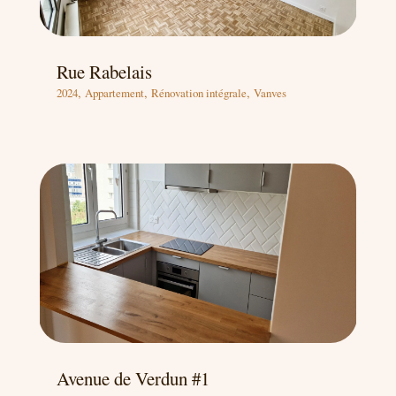
Rue Rabelais
,
,
,
2024
Appartement
Rénovation intégrale
Vanves
Avenue de Verdun #1