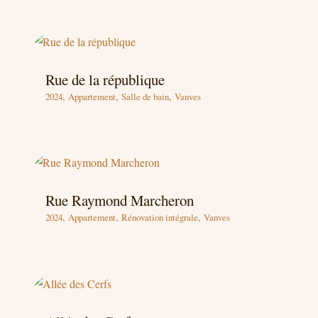
Rue de la république
,
,
,
2024
Appartement
Salle de bain
Vanves
Rue Raymond Marcheron
,
,
,
2024
Appartement
Rénovation intégrale
Vanves