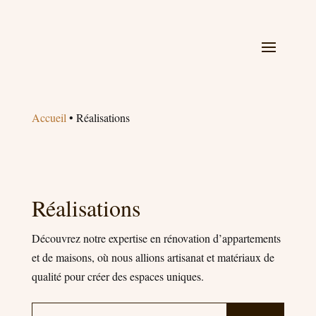
Accueil
•
Réalisations
Réalisations
Découvrez notre expertise en rénovation d’appartements
et de maisons, où nous allions artisanat et matériaux de
qualité pour créer des espaces uniques.