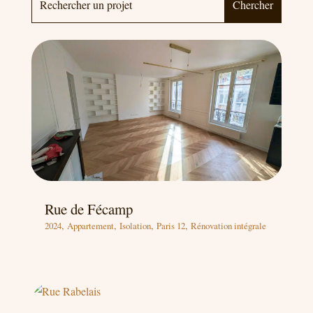
Rue de Fécamp
,
,
,
,
2024
Appartement
Isolation
Paris 12
Rénovation intégrale