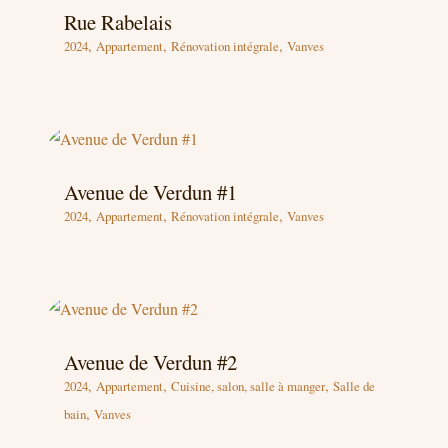
Rue Rabelais
,
,
,
2024
Appartement
Rénovation intégrale
Vanves
Avenue de Verdun #1
,
,
,
2024
Appartement
Rénovation intégrale
Vanves
Avenue de Verdun #2
,
,
,
2024
Appartement
Cuisine, salon, salle à manger
Salle de
,
bain
Vanves