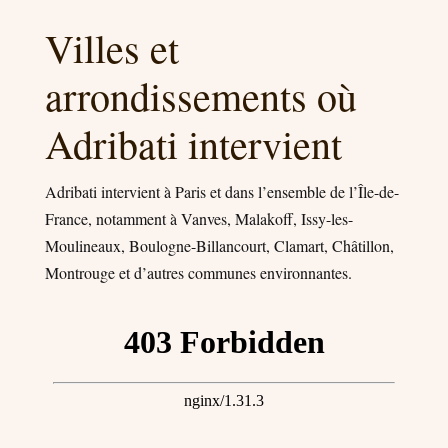
Villes et
arrondissements où
Adribati intervient
Adribati intervient à Paris et dans l’ensemble de l’Île-de-
France, notamment à Vanves, Malakoff, Issy-les-
Moulineaux, Boulogne-Billancourt, Clamart, Châtillon,
Montrouge et d’autres communes environnantes.