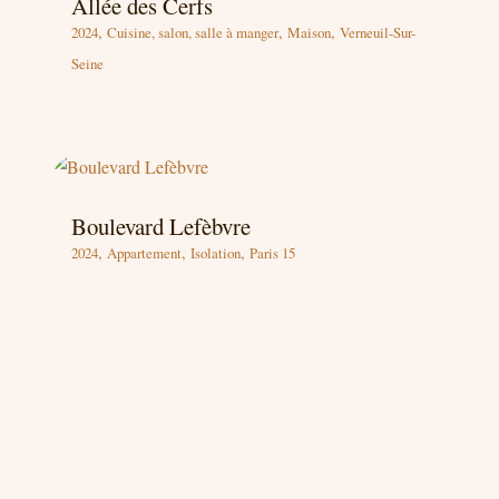
Allée des Cerfs
,
,
,
2024
Cuisine, salon, salle à manger
Maison
Verneuil-Sur-
Seine
Boulevard Lefèbvre
,
,
,
2024
Appartement
Isolation
Paris 15