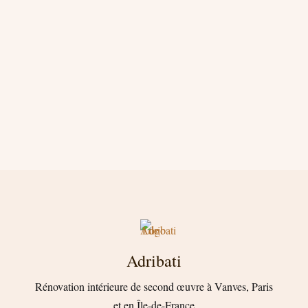
Adribati
Rénovation intérieure de second œuvre à Vanves, Paris
et en Île-de-France