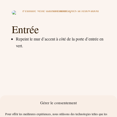
Entrée
Repeint le mur d’accent à côté de la porte d’entrée en
vert.
Gérer le consentement
Pour offrir les meilleures expériences, nous utilisons des technologies telles que les