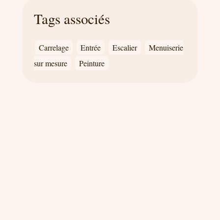
Tags associés
Carrelage
Entrée
Escalier
Menuiserie
sur mesure
Peinture