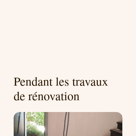
Pendant les travaux
de rénovation