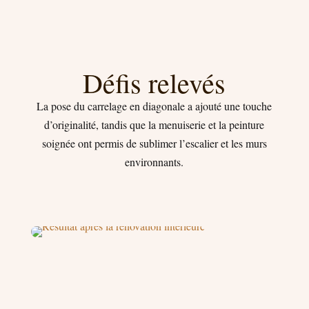
Défis relevés
La pose du carrelage en diagonale a ajouté une touche
d’originalité, tandis que la menuiserie et la peinture
soignée ont permis de sublimer l’escalier et les murs
environnants.