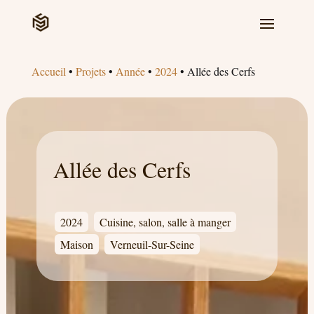
Accueil
•
Projets
•
Année
•
2024
•
Allée des Cerfs
Allée des Cerfs
2024
Cuisine, salon, salle à manger
Maison
Verneuil-Sur-Seine