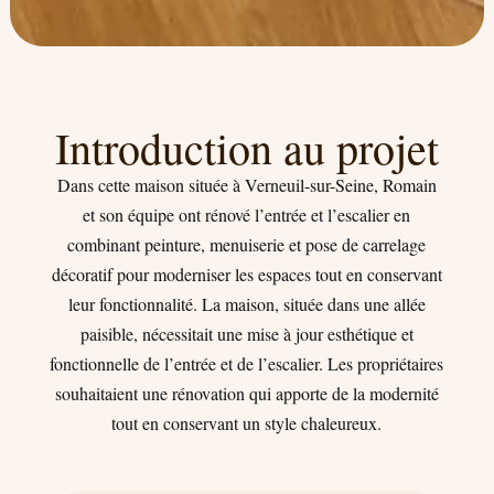
Introduction au projet
Dans cette maison située à Verneuil-sur-Seine, Romain
et son équipe ont rénové l’entrée et l’escalier en
combinant peinture, menuiserie et pose de carrelage
décoratif pour moderniser les espaces tout en conservant
leur fonctionnalité. La maison, située dans une allée
paisible, nécessitait une mise à jour esthétique et
fonctionnelle de l’entrée et de l’escalier. Les propriétaires
souhaitaient une rénovation qui apporte de la modernité
tout en conservant un style chaleureux.