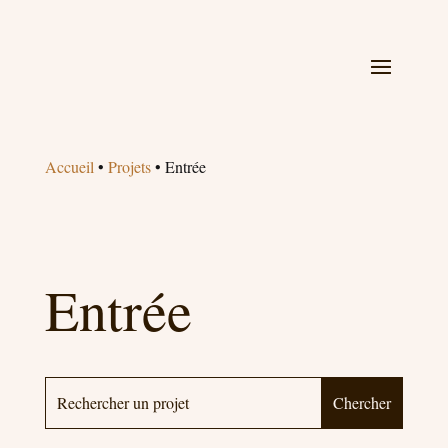
Accueil
•
Projets
•
Entrée
Entrée