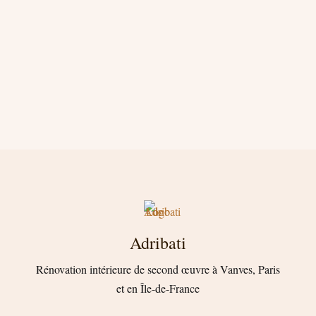
Adribati
Rénovation intérieure de second œuvre à Vanves, Paris
et en Île-de-France