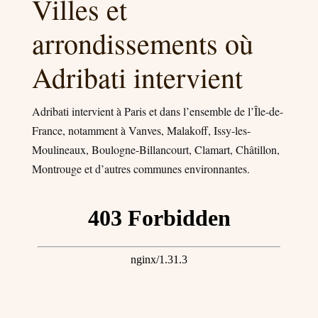
Villes et
arrondissements où
Adribati intervient
Adribati intervient à Paris et dans l’ensemble de l’Île-de-
France, notamment à Vanves, Malakoff, Issy-les-
Moulineaux, Boulogne-Billancourt, Clamart, Châtillon,
Montrouge et d’autres communes environnantes.