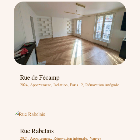
Rue de Fécamp
,
,
,
,
2024
Appartement
Isolation
Paris 12
Rénovation intégrale
Rue Rabelais
,
,
,
2024
Appartement
Rénovation intégrale
Vanves