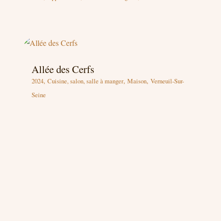
Allée des Cerfs
,
,
,
2024
Cuisine, salon, salle à manger
Maison
Verneuil-Sur-
Seine