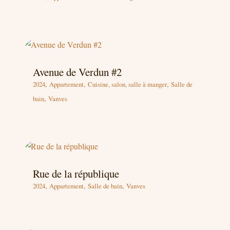
Avenue de Verdun #2
,
,
,
2024
Appartement
Cuisine, salon, salle à manger
Salle de
,
bain
Vanves
Rue de la république
,
,
,
2024
Appartement
Salle de bain
Vanves