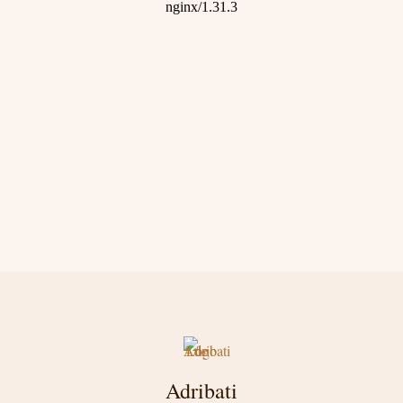
Adribati