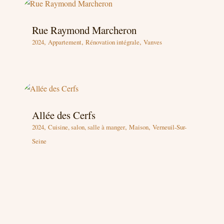
Rue Raymond Marcheron
,
,
,
2024
Appartement
Rénovation intégrale
Vanves
Allée des Cerfs
,
,
,
2024
Cuisine, salon, salle à manger
Maison
Verneuil-Sur-
Seine