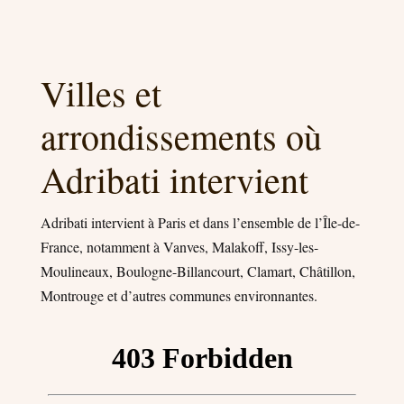
Villes et
arrondissements où
Adribati intervient
Adribati intervient à Paris et dans l’ensemble de l’Île-de-
France, notamment à Vanves, Malakoff, Issy-les-
Moulineaux, Boulogne-Billancourt, Clamart, Châtillon,
Montrouge et d’autres communes environnantes.