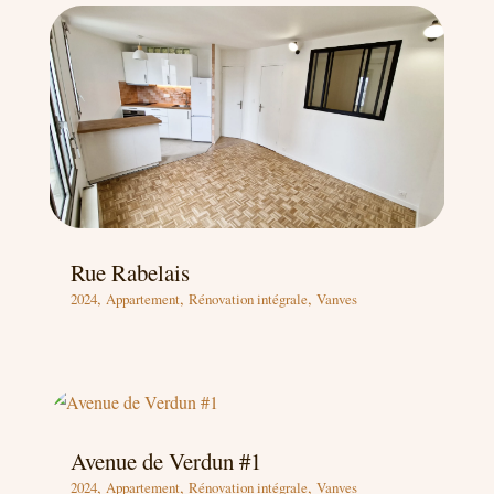
Rue Rabelais
,
,
,
2024
Appartement
Rénovation intégrale
Vanves
Avenue de Verdun #1
,
,
,
2024
Appartement
Rénovation intégrale
Vanves